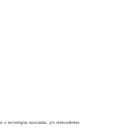
gías o tecnologías asociadas, y/o antecedentes