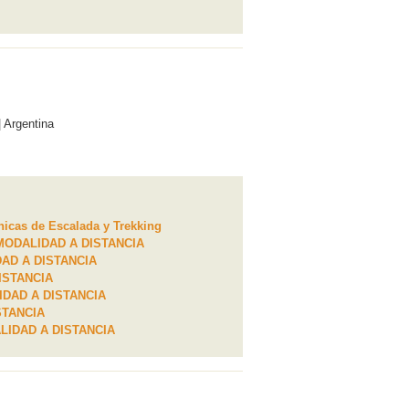
| Argentina
cnicas de Escalada y Trekking
A MODALIDAD A DISTANCIA
IDAD A DISTANCIA
DISTANCIA
LIDAD A DISTANCIA
ISTANCIA
DALIDAD A DISTANCIA