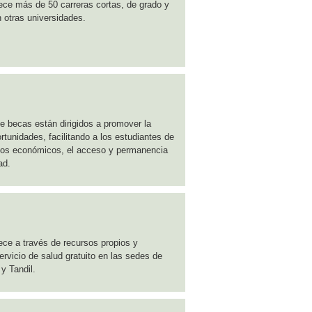
ce más de 50 carreras cortas, de grado y
n otras universidades.
e becas están dirigidos a promover la
rtunidades, facilitando a los estudiantes de
os económicos, el acceso y permanencia
ad.
ce a través de recursos propios y
rvicio de salud gratuito en las sedes de
 y Tandil.