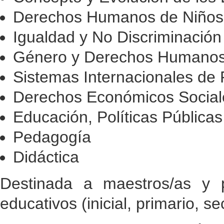
Derechos Humanos de Niños,
Igualdad y No Discriminación
Género y Derechos Humano
Sistemas Internacionales de
Derechos Económicos Sociale
Educación, Políticas Públic
Pedagogía
Didáctica
Destinada a maestros/as y p
educativos (inicial, primario, se