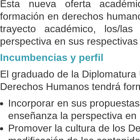
Esta nueva oferta académi
formación en derechos humanos
trayecto académico, los/la
perspectiva en sus respectiva
Incumbencias y perfil
El graduado de la Diplomatura
Derechos Humanos tendrá form
Incorporar en sus propuestas
enseñanza la perspectiva e
Promover la cultura de los D