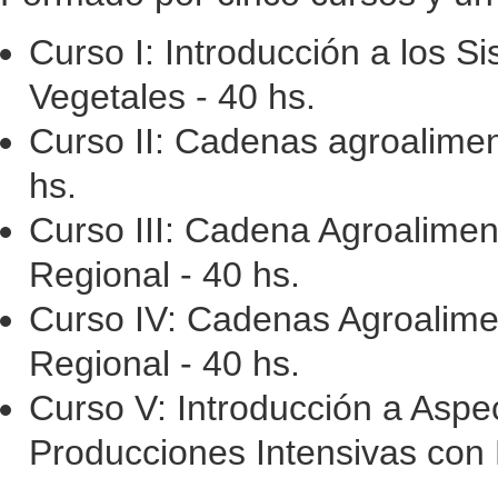
Curso I: Introducción a los S
Vegetales - 40 hs.
Curso II: Cadenas agroalimen
hs.
Curso III: Cadena Agroaliment
Regional - 40 hs.
Curso IV: Cadenas Agroalimen
Regional - 40 hs.
Curso V: Introducción a Aspe
Producciones Intensivas con 