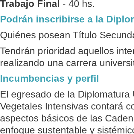
Trabajo Final
- 40 hs.
Podrán inscribirse a la Diplo
Quiénes posean Título Secunda
Tendrán prioridad aquellos int
realizando una carrera universi
Incumbencias y perfil
El egresado de la Diplomatura 
Vegetales Intensivas contará c
aspectos básicos de las Caden
enfoque sustentable y sistémico