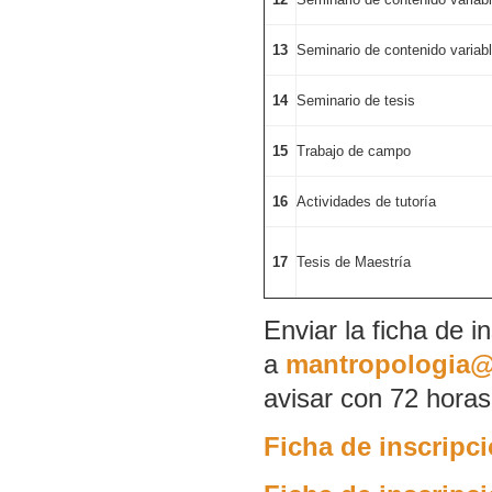
13
Seminario de contenido variab
14
Seminario de tesis
15
Trabajo de campo
16
Actividades de tutoría
17
Tesis de Maestría
Enviar la ficha de i
a
mantropologia@
avisar con 72 horas
Ficha de inscripci