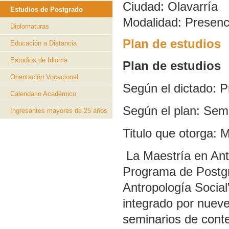
Ciudad:
Olavarría
Estudios de Postgrado
Modalidad:
Presenc
Diplomaturas
Plan de estudios
Educación a Distancia
Estudios de Idioma
Plan de estudios
Orientación Vocacional
Según el dictado: P
Calendario Académico
Según el plan: Sem
Ingresantes mayores de 25 años
Titulo que otorg
La Maestría en Antr
Programa de Postgr
Antropología Social
integrado por nueve
seminarios de conte