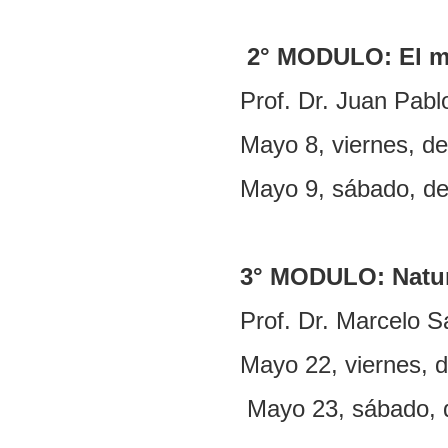
2° MODULO: El m
Prof. Dr. Juan Pabl
Mayo 8, viernes, d
Mayo 9, sábado, de
3° MODULO: Natura
Prof. Dr. Marcelo S
Mayo 22, viernes, d
Mayo 23, sábado, d