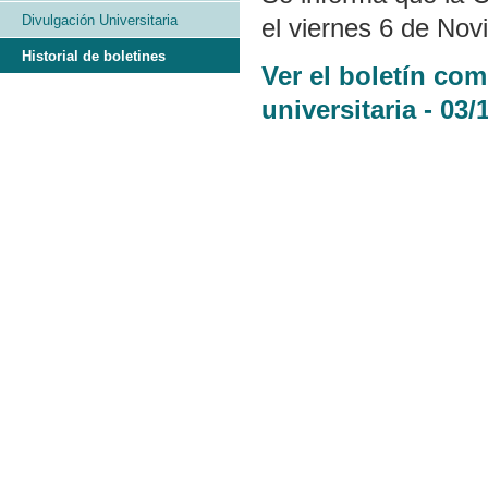
Divulgación Universitaria
el viernes 6 de Nov
Historial de boletines
Ver el boletín co
universitaria - 03/