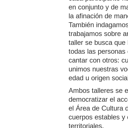
en conjunto y de m
la afinación de mane
También indagamos e
trabajamos sobre ar
taller se busca que
todas las personas 
cantar con otros: 
unimos nuestras vo
edad u origen soci
Ambos talleres se 
democratizar el acc
el Área de Cultura 
cuerpos estables y
territoriales.