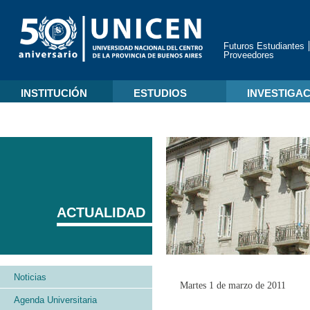
Futuros Estudiantes
Proveedores
INSTITUCIÓN
ESTUDIOS
INVESTIGA
ACTUALIDAD
Noticias
Martes 1 de marzo de 2011
Agenda Universitaria