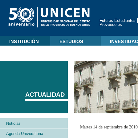
Futuros Estudiantes
Proveedores
INSTITUCIÓN
ESTUDIOS
INVESTIGA
ACTUALIDAD
Noticias
Martes 14 de septiembre de 2010
Agenda Universitaria