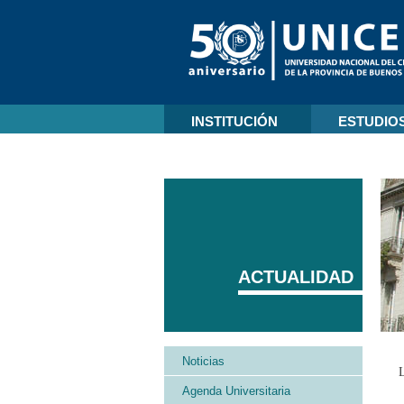
INSTITUCIÓN
ESTUDIO
ACTUALIDAD
Noticias
Agenda Universitaria