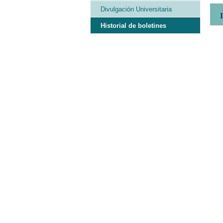
Divulgación Universitaria
Historial de boletines