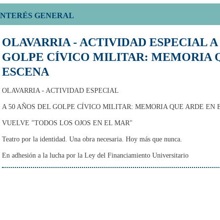
INTERÉS GENERAL
OLAVARRIA - ACTIVIDAD ESPECIAL A
GOLPE CÍVICO MILITAR: MEMORIA 
ESCENA
OLAVARRIA - ACTIVIDAD ESPECIAL
A 50 AÑOS DEL GOLPE CÍVICO MILITAR: MEMORIA QUE ARDE EN
VUELVE "TODOS LOS OJOS EN EL MAR"
Teatro por la identidad. Una obra necesaria. Hoy más que nunca.
En adhesión a la lucha por la Ley del Financiamiento Universitario