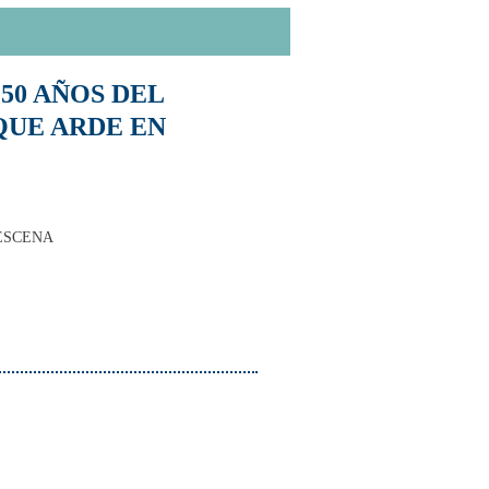
 50 AÑOS DEL
QUE ARDE EN
 ESCENA