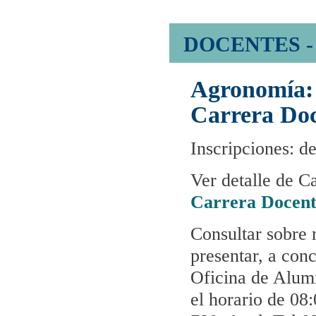
DOCENTES -
Agronomía:
Carrera Do
Inscripciones: d
Ver detalle de C
Carrera Docent
Consultar sobre 
presentar, a con
Oficina de Alum
el horario de 08