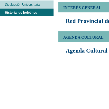
Divulgación Universitaria
INTERÉS GENERAL
Historial de boletines
Red Provincial 
AGENDA CULTURAL
Agenda Cultural 