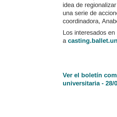
idea de regionalizar
una serie de accion
coordinadora, Anab
Los interesados en 
a
casting.ballet.
Ver el boletín co
universitaria - 28/