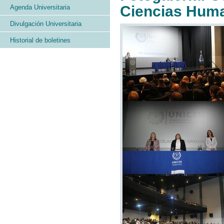
Ciencias Huma
Agenda Universitaria
Divulgación Universitaria
Historial de boletines