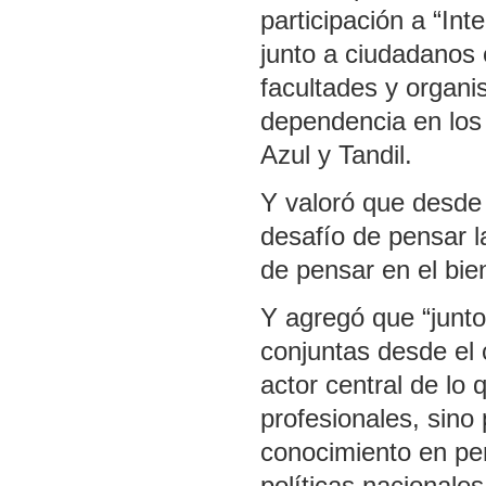
participación a “Int
junto a ciudadanos 
facultades y organi
dependencia en los 
Azul y Tandil.
Y valoró que desde 
desafío de pensar l
de pensar en el bie
Y agregó que “junto
conjuntas desde el
actor central de lo
profesionales, sin
conocimiento en pe
políticas nacionales