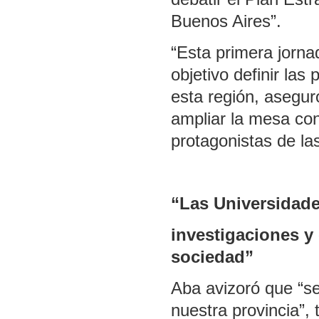
Buenos Aires”.
“Esta primera jorna
objetivo definir las
esta región, asegur
ampliar la mesa co
protagonistas de la
“Las Universidade
investigaciones y
sociedad”
Aba avizoró que “s
nuestra provincia”,