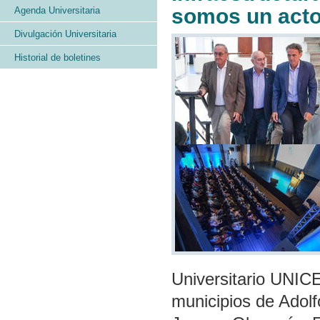
somos un acto
Agenda Universitaria
Divulgación Universitaria
Historial de boletines
Universitario UNICE
municipios de Adol