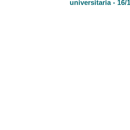
universitaria - 16/