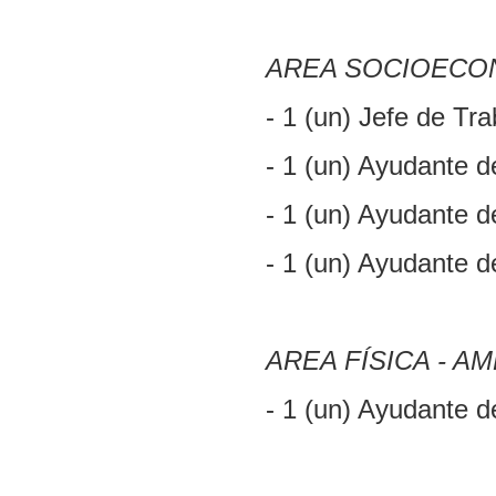
AREA SOCIOECO
- 1 (un) Jefe de Tr
- 1 (un) Ayudante d
- 1 (un) Ayudante d
- 1 (un) Ayudante d
AREA FÍSICA - A
- 1 (un) Ayudante d