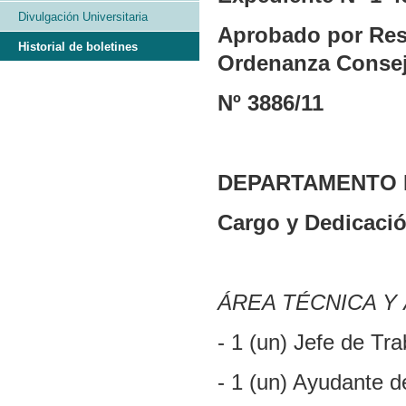
Divulgación Universitaria
Aprobado por Res
Historial de boletines
Ordenanza Consej
Nº 3886/11
DEPARTAMENTO 
Cargo y Dedicació
ÁREA TÉCNICA Y
- 1 (un) Jefe de Tr
- 1 (un) Ayudante d