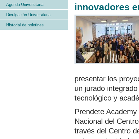
innovadores e
Agenda Universitaria
Divulgación Universitaria
Historial de boletines
presentar los proye
un jurado integrado
tecnológico y acad
Prendete Academy es
Nacional del Centr
través del Centro 