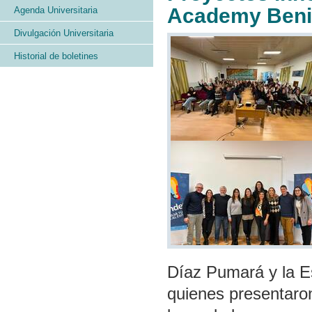
Academy Benit
Agenda Universitaria
Divulgación Universitaria
Historial de boletines
Díaz Pumará y la E
quienes presentaron