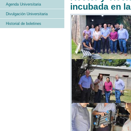
incubada en la
Agenda Universitaria
Divulgación Universitaria
Historial de boletines