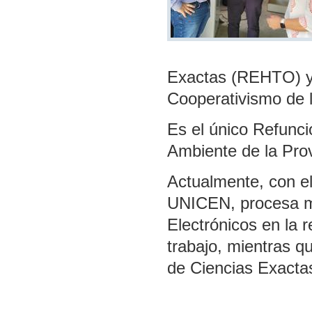
Exactas (REHTO) y 
Cooperativismo de
Es el único Refunci
Ambiente de la Pro
Actualmente, con el
UNICEN, procesa má
Electrónicos en la 
trabajo, mientras q
de Ciencias Exacta