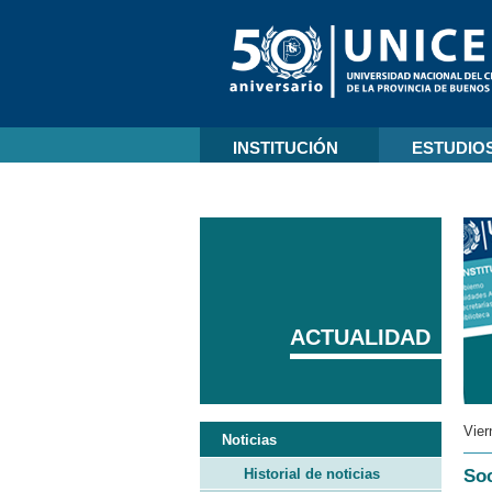
INSTITUCIÓN
ESTUDIO
ACTUALIDAD
Vier
Noticias
Historial de noticias
Soc