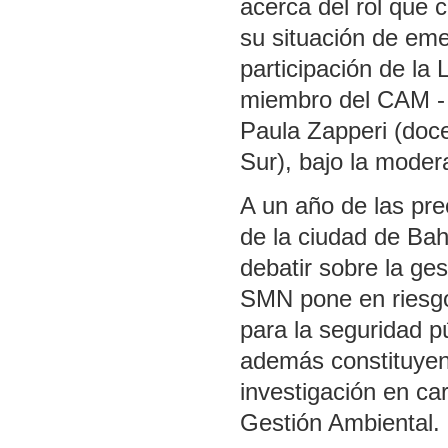
acerca del rol que 
su situación de eme
participación de la
miembro del CAM - 
Paula Zapperi (doce
Sur), bajo la moder
A un año de las pre
de la ciudad de Bah
debatir sobre la ge
SMN pone en riesgo 
para la seguridad p
además constituyen
investigación en c
Gestión Ambiental.