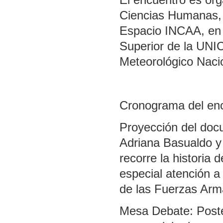
Ciencias Humanas, j
Espacio INCAA, en 
Superior de la UNICE
Meteorológico Naci
Cronograma del enc
Proyección del docu
Adriana Basualdo y
recorre la historia
especial atención a
de las Fuerzas Arm
Mesa Debate: Poste