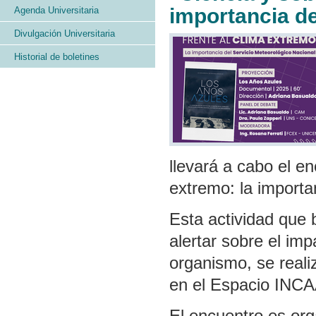
importancia de
Agenda Universitaria
Divulgación Universitaria
Historial de boletines
llevará a cabo el en
extremo: la importa
Esta actividad que b
alertar sobre el imp
organismo, se reali
en el Espacio INC
El encuentro es org