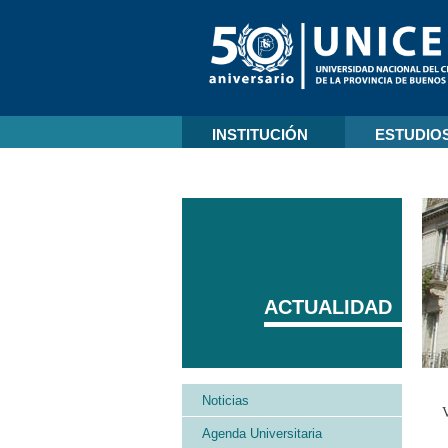
INSTITUCIÓN
ESTUDIO
ACTUALIDAD
Noticias
V
Agenda Universitaria