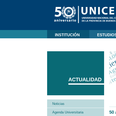
INSTITUCIÓN
ESTUDIO
ACTUALIDAD
Noticias
50 
Agenda Universitaria