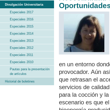
Oportunidades
Divulgación Universitaria
Especiales 2017
Especiales 2016
Especiales 2015
Especiales 2014
Especiales 2013
Especiales 2012
Especiales 2011
Especiales 2010
en un entorno donde
Pautas para la presentación
provocador. Aún así
de artículos
que retrasan el acc
Historial de boletines
servicios de calidad
para la cocción y la
escenario es que el
bioenergía produci