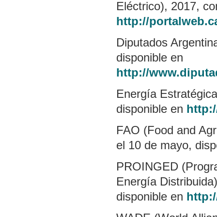
Eléctrico), 2017, c
http://portalweb
Diputados Argentina
disponible en
http://www.diputa
Energía Estratégica,
disponible en
http:
FAO (Food and Agric
el 10 de mayo, dis
PROINGED (Programa
Energía Distribuida
disponible en
http: