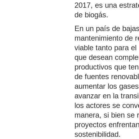
2017, es una estrat
de biogás.
En un país de bajas
mantenimiento de r
viable tanto para e
que desean complem
productivos que ten
de fuentes renovabl
aumentar los gases 
avanzar en la trans
los actores se conv
manera, si bien se 
proyectos enfrenta
sostenibilidad.