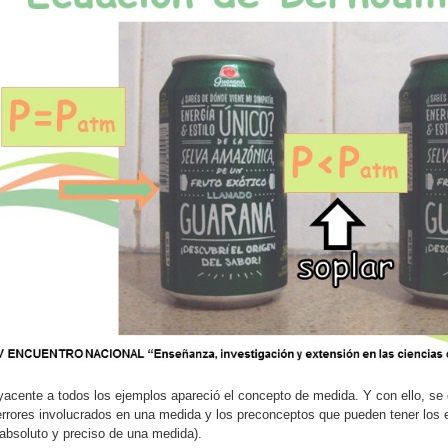
acente a todos los ejemplos apareció el concepto de medida. Y con ello, se d
errores involucrados en una medida y los preconceptos que pueden tener los 
 absoluto y preciso de una medida).