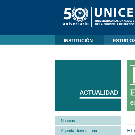
INSTITUCIÓN
ESTUDIO
ACTUALIDAD
Noticias
El 
Agenda Universitaria