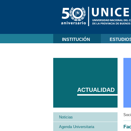
INSTITUCIÓN
ESTUDIO
ACTUALIDAD
Soci
Noticias
Fa
Agenda Universitaria