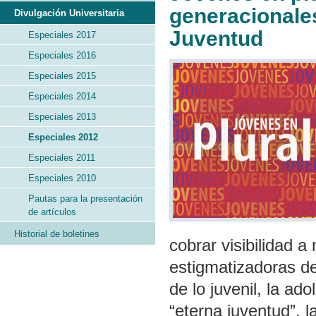
generacionales
Divulgación Universitaria
Juventud
Especiales 2017
Especiales 2016
Especiales 2015
Especiales 2014
Especiales 2013
Especiales 2012
Especiales 2011
Especiales 2010
Pautas para la presentación
de artículos
Historial de boletines
cobrar visibilidad a 
estigmatizadoras de
de lo juvenil, la ad
“eterna juventud”, l