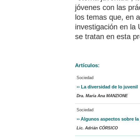
jóvenes con las prá
los temas que, en a
investigación en la
se tratan en esta p
Artículos:
Sociedad
››
La diversidad de lo juvenil
Dra. María Ana MANZIONE
Sociedad
››
Algunos aspectos sobre la
Lic. Adrián CÓRSICO