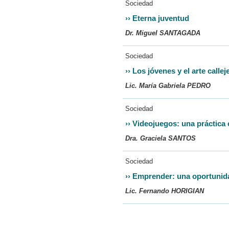
Sociedad
››
Eterna juventud
Dr. Miguel SANTAGADA
Sociedad
››
Los jóvenes y el arte callej
Lic. María Gabriela PEDRO
Sociedad
››
Videojuegos: una práctica 
Dra. Graciela SANTOS
Sociedad
››
Emprender: una oportunid
Lic. Fernando HORIGIAN